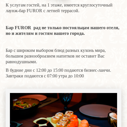
К услугам гостей, на 1 этаже, имеется круглосуточный
лаунж-бар FUROR с летней террасой.
Бар FUROR рад не только постояльцам нашего отеля,
но и жителям и гостям нашего города.
Бар с широким выбором блюд разных кухонь мира,
большим разнооброазием напитков не оставит Вас
равнодушными.
В будние дни с 12:00 до 15:00 подаются бизнес-ланчи.
Завтраки подаются с 07:00 утра до 10:00