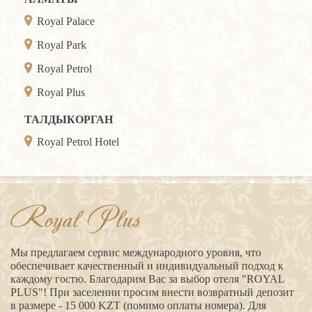
Royal Palace
Royal Park
Royal Petrol
Royal Plus
ТАЛДЫКОРГАН
Royal Petrol Hotel
Royal Plus
Мы предлагаем сервис международного уровня, что
обеспечивает качественный и индивидуальный подход к
каждому гостю. Благодарим Вас за выбор отеля "ROYAL
PLUS"! При заселении просим внести возвратный депозит
в размере - 15 000 KZT (помимо оплаты номера). Для