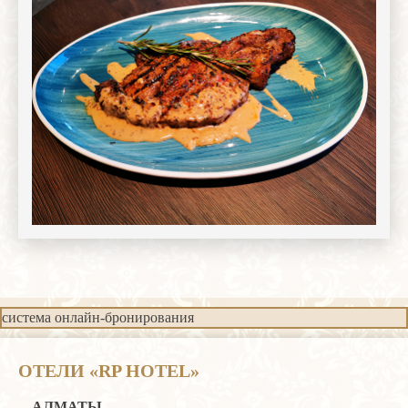
система онлайн-бронирования
ОТЕЛИ «RP HOTEL»
АЛМАТЫ